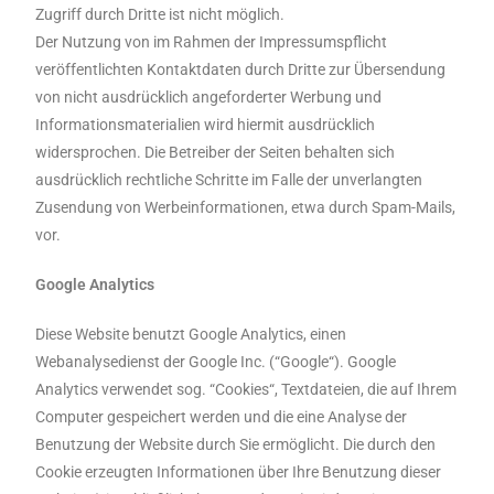
Zugriff durch Dritte ist nicht möglich.
Der Nutzung von im Rahmen der Impressumspflicht
veröffentlichten Kontaktdaten durch Dritte zur Übersendung
von nicht ausdrücklich angeforderter Werbung und
Informationsmaterialien wird hiermit ausdrücklich
widersprochen. Die Betreiber der Seiten behalten sich
ausdrücklich rechtliche Schritte im Falle der unverlangten
Zusendung von Werbeinformationen, etwa durch Spam-Mails,
vor.
Google Analytics
Diese Website benutzt Google Analytics, einen
Webanalysedienst der Google Inc. (“Google“). Google
Analytics verwendet sog. “Cookies“, Textdateien, die auf Ihrem
Computer gespeichert werden und die eine Analyse der
Benutzung der Website durch Sie ermöglicht. Die durch den
Cookie erzeugten Informationen über Ihre Benutzung dieser