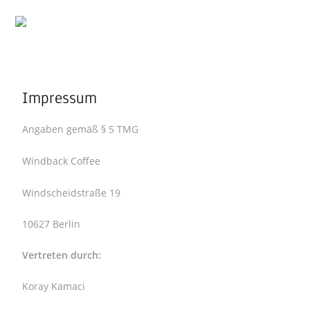
Menü
Impressum
Angaben gemäß § 5 TMG
Windback Coffee
Windscheidstraße 19
10627 Berlin
Vertreten durch:
Koray Kamaci