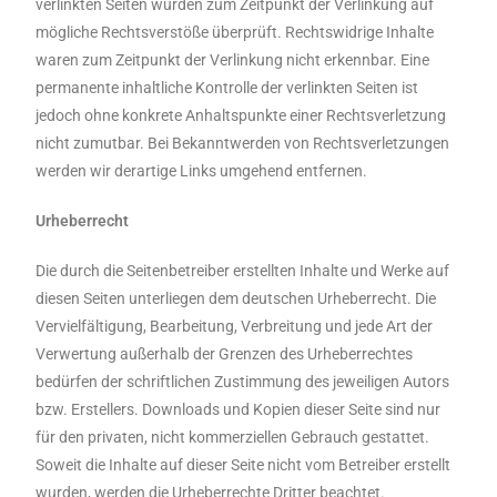
verlinkten Seiten wurden zum Zeitpunkt der Verlinkung auf
mögliche Rechtsverstöße überprüft. Rechtswidrige Inhalte
waren zum Zeitpunkt der Verlinkung nicht erkennbar. Eine
permanente inhaltliche Kontrolle der verlinkten Seiten ist
jedoch ohne konkrete Anhaltspunkte einer Rechtsverletzung
nicht zumutbar. Bei Bekanntwerden von Rechtsverletzungen
werden wir derartige Links umgehend entfernen.
Urheberrecht
Die durch die Seitenbetreiber erstellten Inhalte und Werke auf
diesen Seiten unterliegen dem deutschen Urheberrecht. Die
Vervielfältigung, Bearbeitung, Verbreitung und jede Art der
Verwertung außerhalb der Grenzen des Urheberrechtes
bedürfen der schriftlichen Zustimmung des jeweiligen Autors
bzw. Erstellers. Downloads und Kopien dieser Seite sind nur
für den privaten, nicht kommerziellen Gebrauch gestattet.
Soweit die Inhalte auf dieser Seite nicht vom Betreiber erstellt
wurden, werden die Urheberrechte Dritter beachtet.