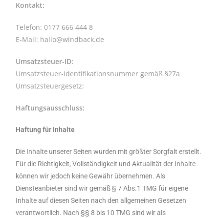
Kontakt:
Telefon: 0177 666 444 8
E-Mail: hallo@windback.de
Umsatzsteuer-ID:
Umsatzsteuer-Identifikationsnummer gemäß §27a
Umsatzsteuergesetz:
Haftungsausschluss:
Haftung für Inhalte
Die Inhalte unserer Seiten wurden mit größter Sorgfalt erstellt.
Für die Richtigkeit, Vollständigkeit und Aktualität der Inhalte
können wir jedoch keine Gewähr übernehmen. Als
Diensteanbieter sind wir gemäß § 7 Abs.1 TMG für eigene
Inhalte auf diesen Seiten nach den allgemeinen Gesetzen
verantwortlich. Nach §§ 8 bis 10 TMG sind wir als