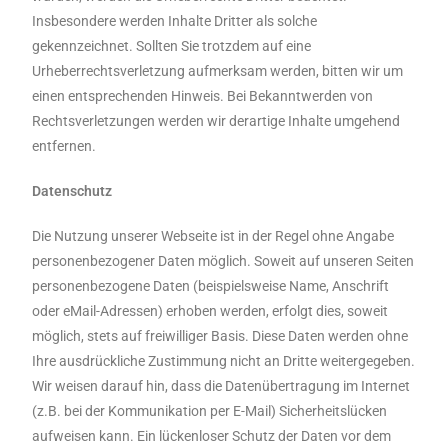
Insbesondere werden Inhalte Dritter als solche
gekennzeichnet. Sollten Sie trotzdem auf eine
Urheberrechtsverletzung aufmerksam werden, bitten wir um
einen entsprechenden Hinweis. Bei Bekanntwerden von
Rechtsverletzungen werden wir derartige Inhalte umgehend
entfernen.
Datenschutz
Die Nutzung unserer Webseite ist in der Regel ohne Angabe
personenbezogener Daten möglich. Soweit auf unseren Seiten
personenbezogene Daten (beispielsweise Name, Anschrift
oder eMail-Adressen) erhoben werden, erfolgt dies, soweit
möglich, stets auf freiwilliger Basis. Diese Daten werden ohne
Ihre ausdrückliche Zustimmung nicht an Dritte weitergegeben.
Wir weisen darauf hin, dass die Datenübertragung im Internet
(z.B. bei der Kommunikation per E-Mail) Sicherheitslücken
aufweisen kann. Ein lückenloser Schutz der Daten vor dem