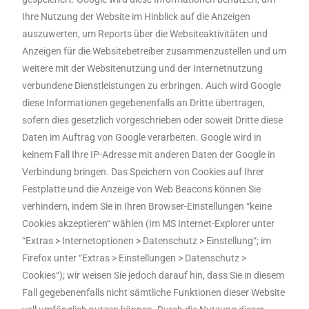
Ihre Nutzung der Website im Hinblick auf die Anzeigen
auszuwerten, um Reports über die Websiteaktivitäten und
Anzeigen für die Websitebetreiber zusammenzustellen und um
weitere mit der Websitenutzung und der Internetnutzung
verbundene Dienstleistungen zu erbringen. Auch wird Google
diese Informationen gegebenenfalls an Dritte übertragen,
sofern dies gesetzlich vorgeschrieben oder soweit Dritte diese
Daten im Auftrag von Google verarbeiten. Google wird in
keinem Fall Ihre IP-Adresse mit anderen Daten der Google in
Verbindung bringen. Das Speichern von Cookies auf Ihrer
Festplatte und die Anzeige von Web Beacons können Sie
verhindern, indem Sie in Ihren Browser-Einstellungen “keine
Cookies akzeptieren“ wählen (Im MS Internet-Explorer unter
“Extras > Internetoptionen > Datenschutz > Einstellung“; im
Firefox unter “Extras > Einstellungen > Datenschutz >
Cookies“); wir weisen Sie jedoch darauf hin, dass Sie in diesem
Fall gegebenenfalls nicht sämtliche Funktionen dieser Website