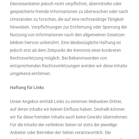
Diensteanbieter jedoch nicht verpflichtet, übermittelte oder
gespeicherte fremde Informationen zu überwachen oder nach
Umständen zu forschen, die auf eine rechtswidrige Tätigkeit
hinweisen. Verpflichtungen zur Entfernung oder Sperrung der
Nutzung von Informationen nach den allgemeinen Gesetzen
bleiben hiervon unberührt. Eine diesbezügliche Haftung ist
jedoch erst ab dem Zeitpunkt der Kenntnis einer konkreten
Rechtsverletzung möglich. Bei Bekanntwerden von
entsprechenden Rechtsverletzungen werden wir diese Inhalte
umgehend entfernen.
Haftung für Links
Unser Angebot enthält Links zu externen Webseiten Dritter,
auf deren Inhalte wir keinen Einfluss haben. Deshalb können
wir für diese fremden Inhalte auch keine Gewähr übernehmen.
Für die Inhalte der verlinkten Seiten ist stets der jeweilige
Anbieter oder Betreiber der Seiten verantwortlich. Die