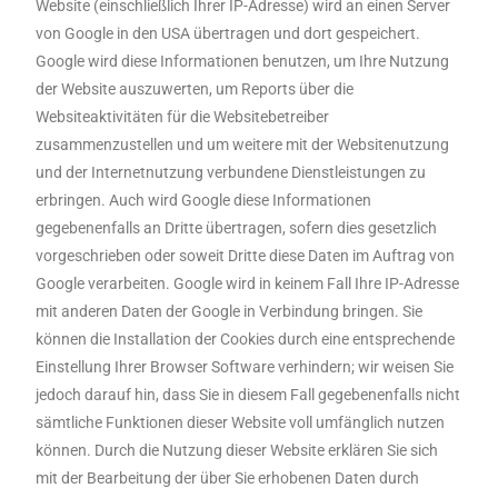
Website (einschließlich Ihrer IP-Adresse) wird an einen Server
von Google in den USA übertragen und dort gespeichert.
Google wird diese Informationen benutzen, um Ihre Nutzung
der Website auszuwerten, um Reports über die
Websiteaktivitäten für die Websitebetreiber
zusammenzustellen und um weitere mit der Websitenutzung
und der Internetnutzung verbundene Dienstleistungen zu
erbringen. Auch wird Google diese Informationen
gegebenenfalls an Dritte übertragen, sofern dies gesetzlich
vorgeschrieben oder soweit Dritte diese Daten im Auftrag von
Google verarbeiten. Google wird in keinem Fall Ihre IP-Adresse
mit anderen Daten der Google in Verbindung bringen. Sie
können die Installation der Cookies durch eine entsprechende
Einstellung Ihrer Browser Software verhindern; wir weisen Sie
jedoch darauf hin, dass Sie in diesem Fall gegebenenfalls nicht
sämtliche Funktionen dieser Website voll umfänglich nutzen
können. Durch die Nutzung dieser Website erklären Sie sich
mit der Bearbeitung der über Sie erhobenen Daten durch