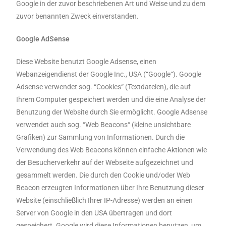
Google in der zuvor beschriebenen Art und Weise und zu dem
zuvor benannten Zweck einverstanden.
Google AdSense
Diese Website benutzt Google Adsense, einen
Webanzeigendienst der Google Inc., USA (“Google“). Google
Adsense verwendet sog. “Cookies“ (Textdateien), die auf
Ihrem Computer gespeichert werden und die eine Analyse der
Benutzung der Website durch Sie ermöglicht. Google Adsense
verwendet auch sog. “Web Beacons“ (kleine unsichtbare
Grafiken) zur Sammlung von Informationen. Durch die
Verwendung des Web Beacons können einfache Aktionen wie
der Besucherverkehr auf der Webseite aufgezeichnet und
gesammelt werden. Die durch den Cookie und/oder Web
Beacon erzeugten Informationen über Ihre Benutzung dieser
Website (einschließlich Ihrer IP-Adresse) werden an einen
Server von Google in den USA übertragen und dort
gespeichert. Google wird diese Informationen benutzen, um